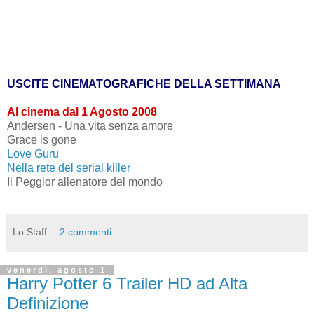
USCITE CINEMATOGRAFICHE DELLA SETTIMANA
Al cinema dal 1 Agosto 2008
Andersen - Una vita senza amore
Grace is gone
Love Guru
Nella rete del serial killer
Il Peggior allenatore del mondo
Lo Staff
2 commenti:
venerdì, agosto 1
Harry Potter 6 Trailer HD ad Alta
Definizione