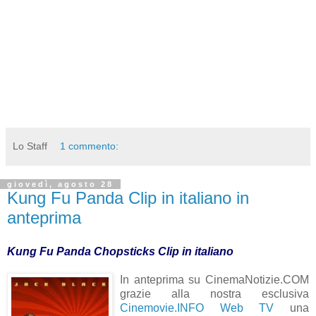
Lo Staff
1 commento:
giovedì, agosto 28
Kung Fu Panda Clip in italiano in
anteprima
Kung Fu Panda Chopsticks Clip in italiano
In anteprima su CinemaNotizie.COM
grazie alla nostra esclusiva
Cinemovie.INFO Web TV
una