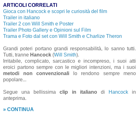
ARTICOLI CORRELATI
Gioca con Hancock e scopri le curiosità del film
Trailer in italiano
Trailer 2 con Will Smith e Poster
Trailer Photo Gallery e Opinioni sul Film
Trama e Foto dal set con Will Smith e Charlize Theron
Grandi poteri portano grandi responsabilità, lo sanno tutti.
Tutti, tranne
Hancock
(
Will Smith
).
Irritabile, complicato, sarcastico e incompreso, i suoi atti
eroici partono sempre con le migliori intenzioni, ma i suoi
metodi non convenzionali
lo rendono sempre meno
popolare...
Segue una bellissima
clip in italiano
di
Hancock
in
anteprima.
» CONTINUA