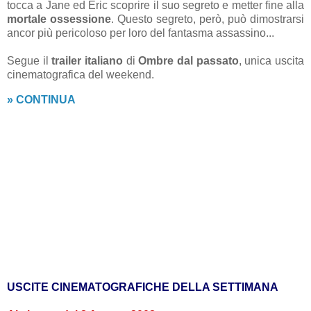
tocca a Jane ed Eric scoprire il suo segreto e metter fine alla
mortale ossessione
. Questo segreto, però, può dimostrarsi
ancor più pericoloso per loro del fantasma assassino...
Segue il
trailer italiano
di
Ombre dal passato
, unica uscita
cinematografica del weekend.
» CONTINUA
USCITE CINEMATOGRAFICHE DELLA SETTIMANA