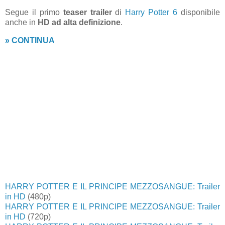
Segue il primo
teaser trailer
di
Harry Potter 6
disponibile
anche in
HD ad alta definizione
.
» CONTINUA
HARRY POTTER E IL PRINCIPE MEZZOSANGUE: Trailer
in HD
(480p)
HARRY POTTER E IL PRINCIPE MEZZOSANGUE: Trailer
in HD
(720p)