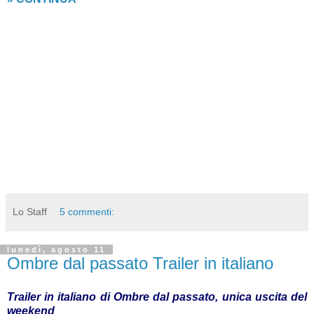
Lo Staff
5 commenti:
lunedì, agosto 11
Ombre dal passato Trailer in italiano
Trailer in italiano di Ombre dal passato, unica uscita del
weekend