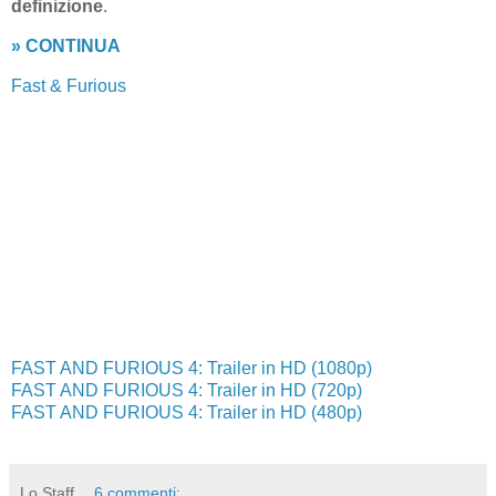
definizione
.
» CONTINUA
Fast & Furious
FAST AND FURIOUS 4: Trailer in HD (1080p)
FAST AND FURIOUS 4: Trailer in HD (720p)
FAST AND FURIOUS 4: Trailer in HD (480p)
Lo Staff
6 commenti: