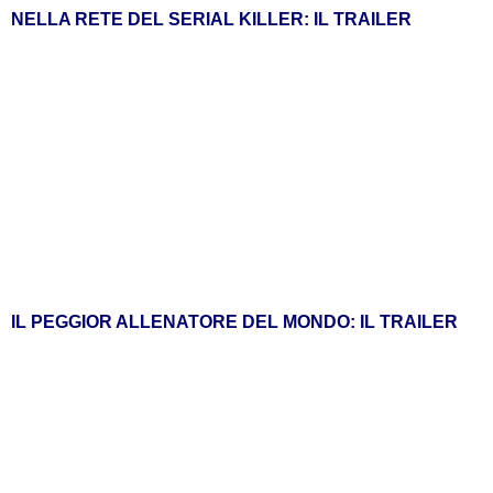
NELLA RETE DEL SERIAL KILLER: IL TRAILER
IL PEGGIOR ALLENATORE DEL MONDO: IL TRAILER