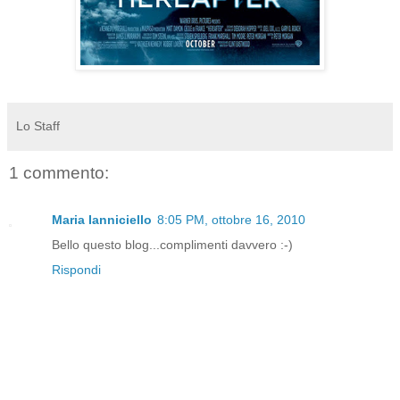
Lo Staff
1 commento:
Maria Ianniciello
8:05 PM, ottobre 16, 2010
Bello questo blog...complimenti davvero :-)
Rispondi