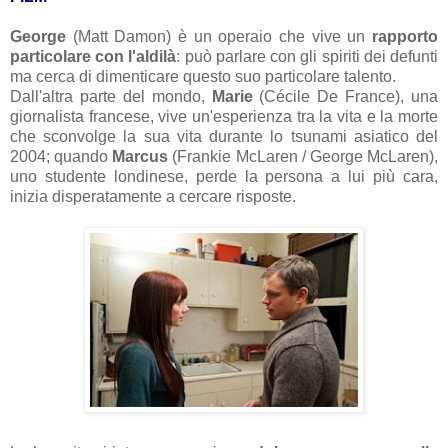
George
(Matt Damon) è un operaio che vive un
rapporto
particolare con l'aldilà
: può parlare con gli spiriti dei defunti
ma cerca di dimenticare questo suo particolare talento.
Dall'altra parte del mondo,
Marie
(Cécile De France), una
giornalista francese, vive un'esperienza tra la vita e la morte
che sconvolge la sua vita durante lo tsunami asiatico del
2004; quando
Marcus
(Frankie McLaren / George McLaren),
uno studente londinese, perde la persona a lui più cara,
inizia disperatamente a cercare risposte.